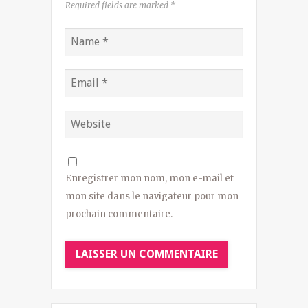
Required fields are marked
*
Enregistrer mon nom, mon e-mail et
mon site dans le navigateur pour mon
prochain commentaire.