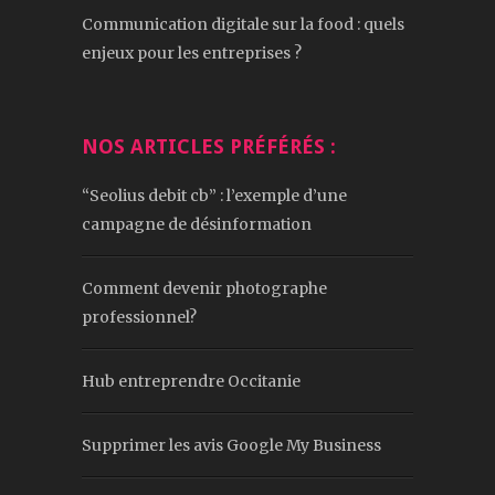
Communication digitale sur la food : quels
enjeux pour les entreprises ?
NOS ARTICLES PRÉFÉRÉS :
“Seolius debit cb” : l’exemple d’une
campagne de désinformation
Comment devenir photographe
professionnel?
Hub entreprendre Occitanie
Supprimer les avis Google My Business