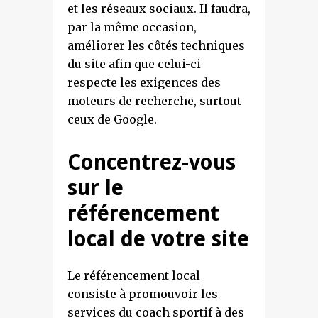
et les réseaux sociaux. Il faudra,
par la même occasion,
améliorer les côtés techniques
du site afin que celui-ci
respecte les exigences des
moteurs de recherche, surtout
ceux de Google.
Concentrez-vous
sur le
référencement
local de votre site
Le référencement local
consiste à promouvoir les
services du coach sportif à des